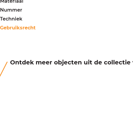
Materiaal
Nummer
Techniek
Gebruiksrecht
Ontdek meer objecten uit de collecti