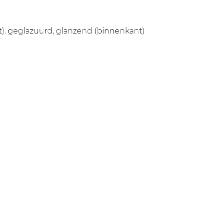
), geglazuurd, glanzend (binnenkant)