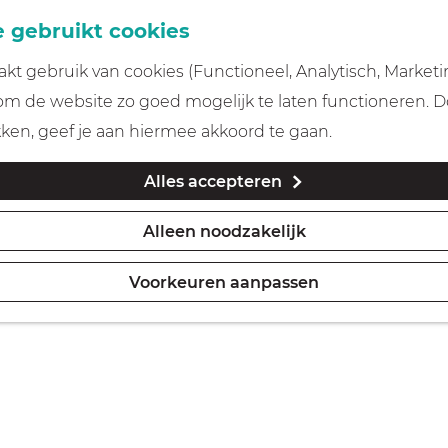
 gebruikt cookies
t gebruik van cookies (Functioneel, Analytisch, Marketi
 om de website zo goed mogelijk te laten functioneren. 
kken, geef je aan hiermee akkoord te gaan.
Alles accepteren
Alleen noodzakelijk
Voorkeuren aanpassen