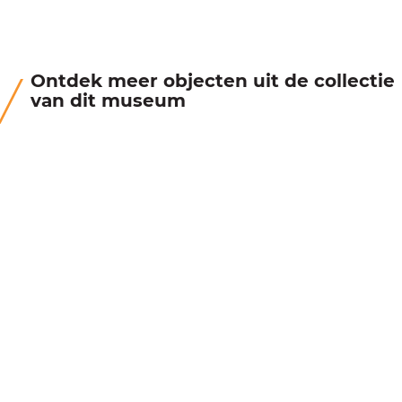
Ontdek meer objecten uit de collectie
van dit museum