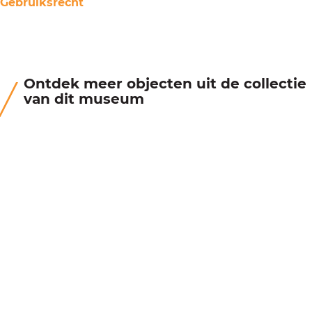
Gebruiksrecht
Ontdek meer objecten uit de collectie
van dit museum