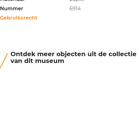
Nummer
6914
Gebruiksrecht
Ontdek meer objecten uit de collectie
van dit museum