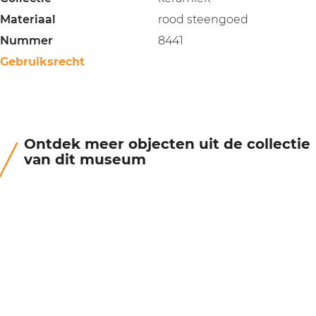
Materiaal
rood steengoed
Nummer
8441
Gebruiksrecht
Ontdek meer objecten uit de collectie
van dit museum