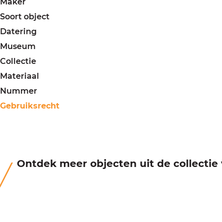
Maker
Soort object
Datering
Museum
Collectie
Materiaal
Nummer
Gebruiksrecht
Ontdek meer objecten uit de collecti