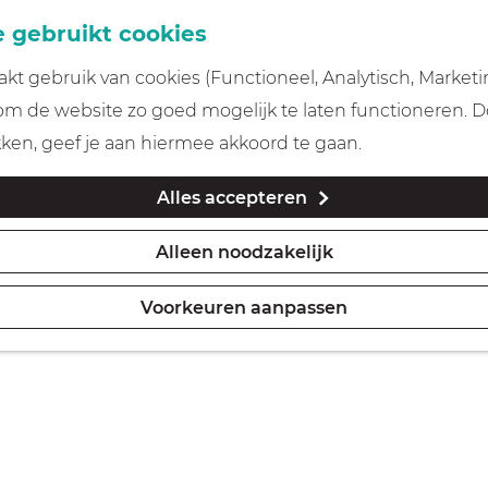
 gebruikt cookies
t gebruik van cookies (Functioneel, Analytisch, Marketi
 om de website zo goed mogelijk te laten functioneren. 
kken, geef je aan hiermee akkoord te gaan.
Alles accepteren
Alleen noodzakelijk
Voorkeuren aanpassen