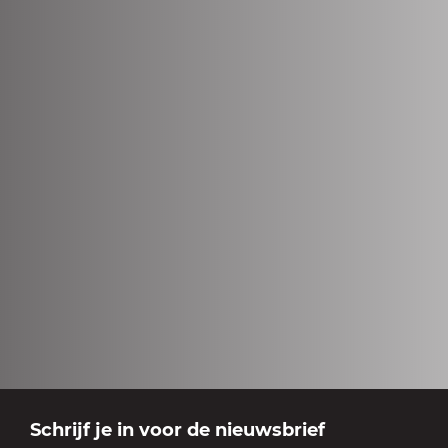
Schrijf je in voor de nieuwsbrief