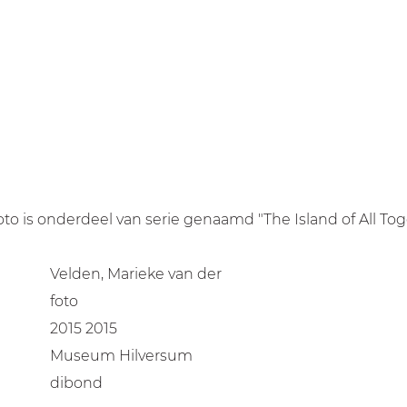
to is onderdeel van serie genaamd "The Island of All Tog
Velden, Marieke van der
foto
2015 2015
Museum Hilversum
dibond