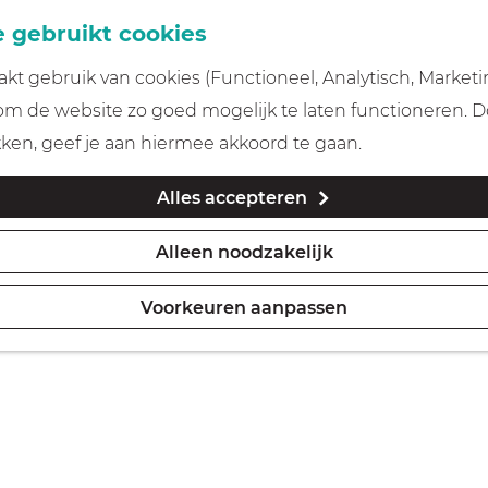
 gebruikt cookies
t gebruik van cookies (Functioneel, Analytisch, Marketi
 om de website zo goed mogelijk te laten functioneren. 
kken, geef je aan hiermee akkoord te gaan.
Alles accepteren
Alleen noodzakelijk
Voorkeuren aanpassen