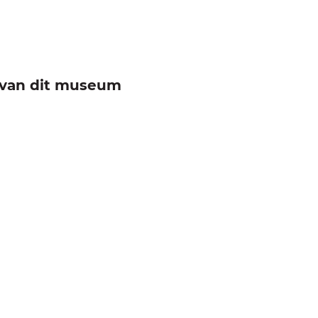
e van dit museum