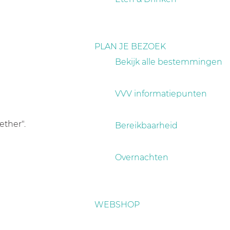
PLAN JE BEZOEK
Bekijk alle bestemmingen
VVV informatiepunten
ether".
Bereikbaarheid
Overnachten
WEBSHOP