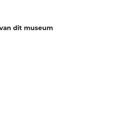
e van dit museum