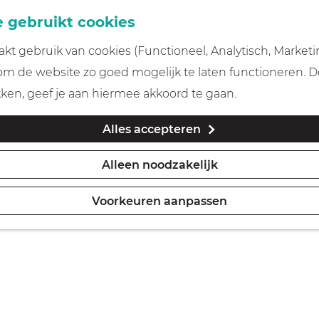
 gebruikt cookies
t gebruik van cookies (Functioneel, Analytisch, Marketi
 om de website zo goed mogelijk te laten functioneren. 
kken, geef je aan hiermee akkoord te gaan.
Alles accepteren
Alleen noodzakelijk
Voorkeuren aanpassen