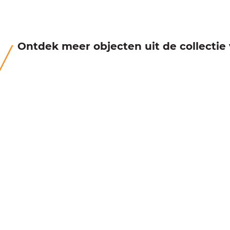
Ontdek meer objecten uit de collecti