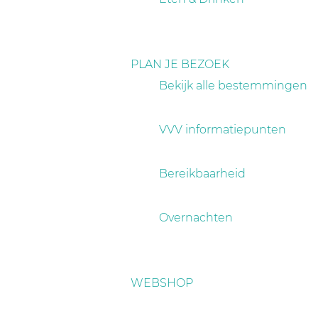
PLAN JE BEZOEK
Bekijk alle bestemmingen
VVV informatiepunten
Bereikbaarheid
Overnachten
WEBSHOP