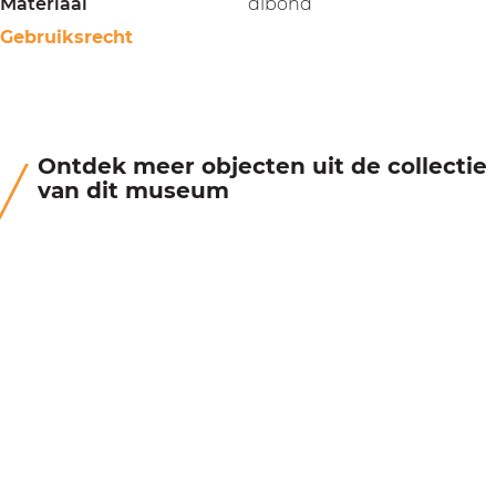
Materiaal
dibond
Gebruiksrecht
Ontdek meer objecten uit de collectie
van dit museum