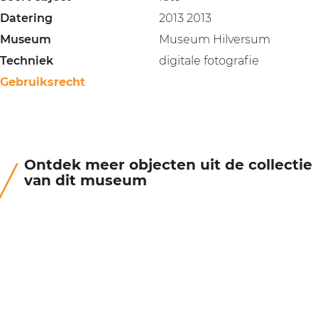
Datering
2013 2013
Museum
Museum Hilversum
Techniek
digitale fotografie
Gebruiksrecht
Ontdek meer objecten uit de collectie
van dit museum