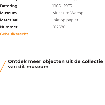
Datering
1965 - 1975
Museum
Museum Weesp
Materiaal
inkt op papier
Nummer
012580.
Gebruiksrecht
Ontdek meer objecten uit de collectie
van dit museum