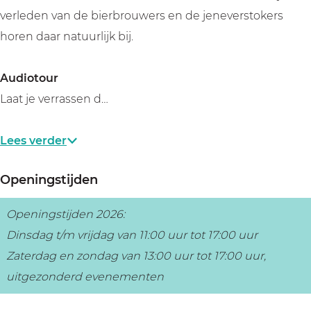
verleden van de bierbrouwers en de jeneverstokers
horen daar natuurlijk bij.
Audiotour
Laat je verrassen d…
Lees verder
Openingstijden
Openingstijden 2026:
Dinsdag t/m vrijdag van 11:00 uur tot 17:00 uur
Zaterdag en zondag van 13:00 uur tot 17:00 uur,
uitgezonderd evenementen