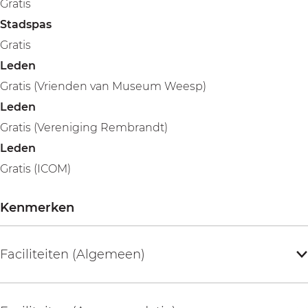
Gratis
Stadspas
Gratis
Leden
Gratis (Vrienden van Museum Weesp)
Leden
Gratis (Vereniging Rembrandt)
Leden
Gratis (ICOM)
Kenmerken
Faciliteiten (Algemeen)