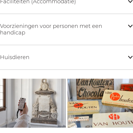
Faciliteiten (Accommodatie)
Voorzieningen voor personen met een
handicap
Huisdieren