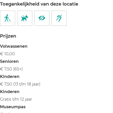
Toegankelijkheid van deze locatie
Prijzen
Volwassenen
€ 10,00
Senioren
€ 7,50 (65+)
Kinderen
€ 7,50 (13 t/m 18 jaar)
Kinderen
Gratis t/m 12 jaar
Museumpas