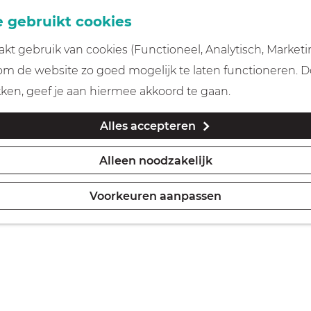
 gebruikt cookies
t gebruik van cookies (Functioneel, Analytisch, Marketi
 om de website zo goed mogelijk te laten functioneren. 
kken, geef je aan hiermee akkoord te gaan.
Alles accepteren
Alleen noodzakelijk
Voorkeuren aanpassen