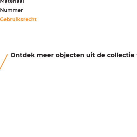
Materiaal
Nummer
Gebruiksrecht
Ontdek meer objecten uit de collecti