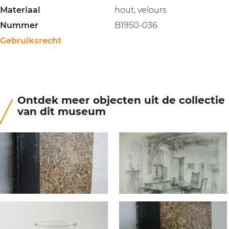
Materiaal
hout, velours
Nummer
B1950-036
Gebruiksrecht
Ontdek meer objecten uit de collectie
van dit museum