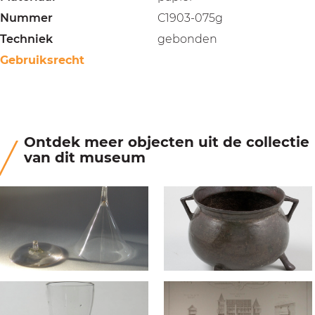
Nummer
C1903-075g
Techniek
gebonden
Gebruiksrecht
Ontdek meer objecten uit de collectie
van dit museum