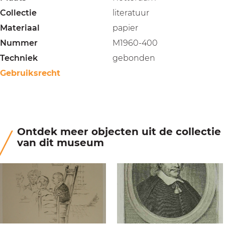
Collectie
literatuur
Materiaal
papier
Nummer
M1960-400
Techniek
gebonden
Gebruiksrecht
Ontdek meer objecten uit de collectie
van dit museum