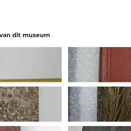
e van dit museum