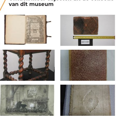
van dit museum