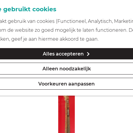
 gebruikt cookies
t gebruik van cookies (Functioneel, Analytisch, Marketi
 om de website zo goed mogelijk te laten functioneren. 
kken, geef je aan hiermee akkoord te gaan.
Alles accepteren
Alleen noodzakelijk
Voorkeuren aanpassen