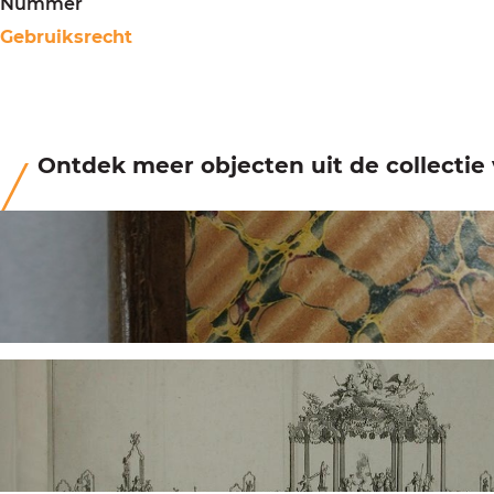
Nummer
Gebruiksrecht
Ontdek meer objecten uit de collecti