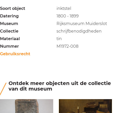
Soort object
inktstel
Datering
1800 - 1899
Museum
Rijksmuseum Muiderslot
Collectie
schrijfbenodigdheden
Materiaal
tin
Nummer
M1972-008
Gebruiksrecht
Ontdek meer objecten uit de collectie
van dit museum