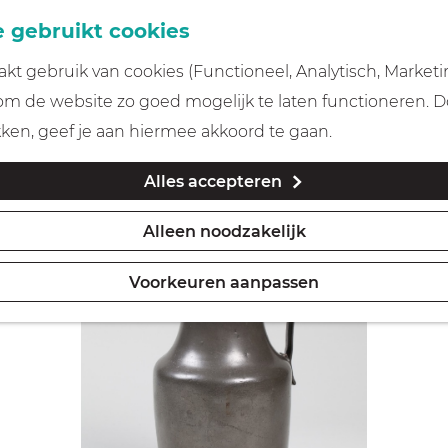
 gebruikt cookies
t gebruik van cookies (Functioneel, Analytisch, Marketi
 om de website zo goed mogelijk te laten functioneren. 
kken, geef je aan hiermee akkoord te gaan.
Alles accepteren
Alleen noodzakelijk
Voorkeuren aanpassen