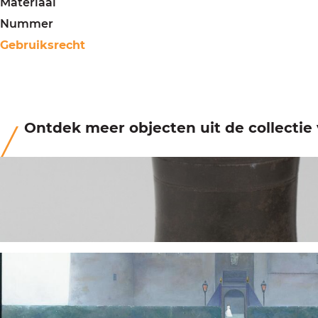
Materiaal
Nummer
Gebruiksrecht
Ontdek meer objecten uit de collecti