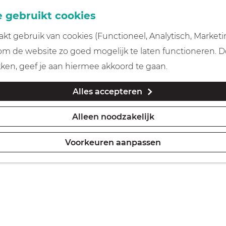
 gebruikt cookies
t gebruik van cookies (Functioneel, Analytisch, Marketi
 om de website zo goed mogelijk te laten functioneren. 
kken, geef je aan hiermee akkoord te gaan.
Alles accepteren
Alleen noodzakelijk
Voorkeuren aanpassen