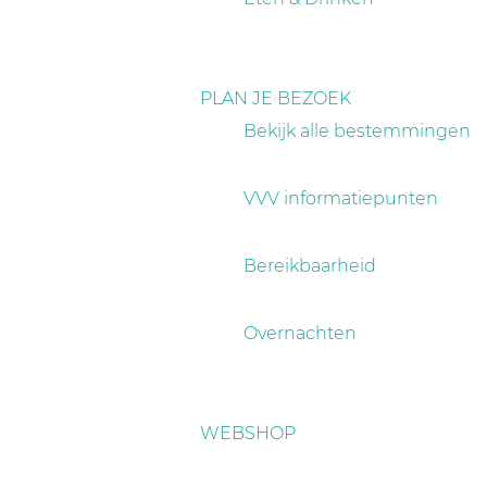
PLAN JE BEZOEK
Bekijk alle bestemmingen
VVV informatiepunten
Bereikbaarheid
Overnachten
WEBSHOP