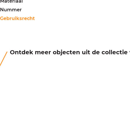
Materiaal
Nummer
Gebruiksrecht
Ontdek meer objecten uit de collecti