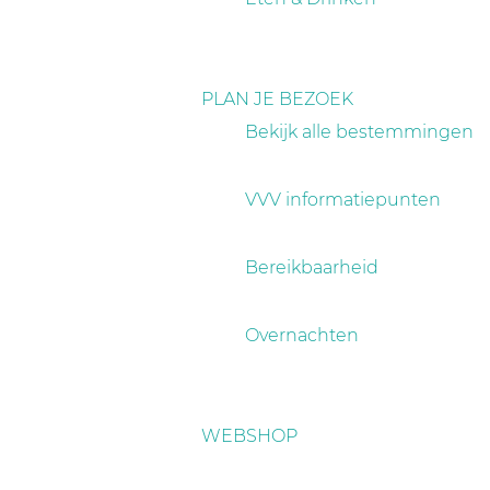
PLAN JE BEZOEK
Bekijk alle bestemmingen
VVV informatiepunten
Bereikbaarheid
Overnachten
WEBSHOP