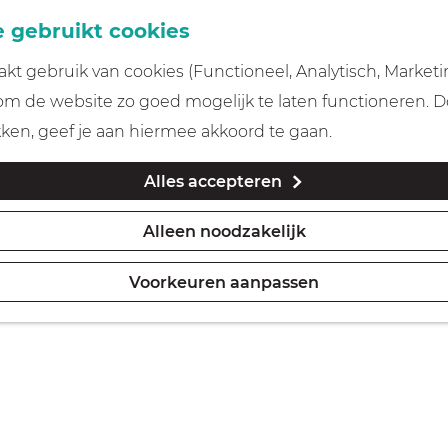
 gebruikt cookies
t gebruik van cookies (Functioneel, Analytisch, Marketi
 om de website zo goed mogelijk te laten functioneren. 
kken, geef je aan hiermee akkoord te gaan.
Alles accepteren
Alleen noodzakelijk
Voorkeuren aanpassen