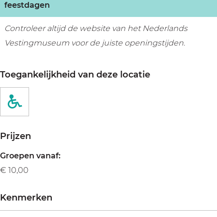
feestdagen
Controleer altijd de website van het Nederlands
Vestingmuseum voor de juiste openingstijden.
Toegankelijkheid van deze locatie
Prijzen
Groepen vanaf:
€ 10,00
Kenmerken