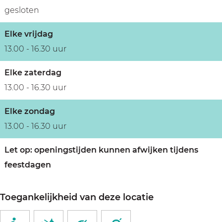
gesloten
Elke vrijdag
13.00 - 16.30 uur
Elke zaterdag
13.00 - 16.30 uur
Elke zondag
13.00 - 16.30 uur
Let op: openingstijden kunnen afwijken tijdens
feestdagen
Toegankelijkheid van deze locatie