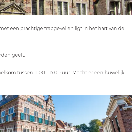
et een prachtige trapgevel en ligt in het hart van de
rden geeft.
welkom tussen 11.00 - 17.00 uur. Mocht er een huwelijk