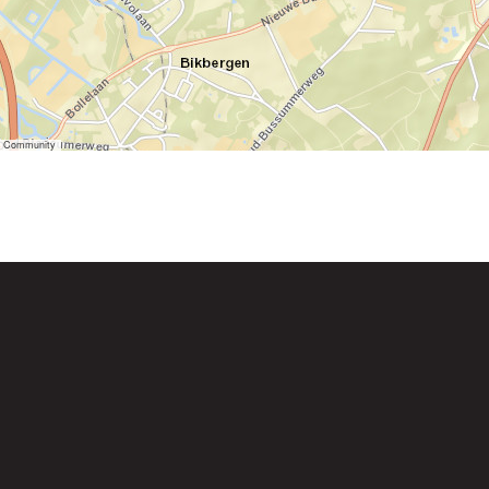
er Community