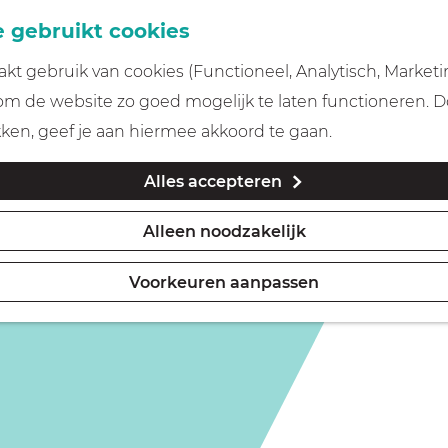
 gebruikt cookies
t gebruik van cookies (Functioneel, Analytisch, Marketi
 om de website zo goed mogelijk te laten functioneren. 
kken, geef je aan hiermee akkoord te gaan.
Alles accepteren
Alleen noodzakelijk
Voorkeuren aanpassen