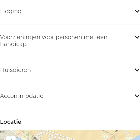
Ligging
Voorzieningen voor personen met een
handicap
Huisdieren
Accommodatie
Locatie