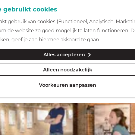
 gebruikt cookies
t gebruik van cookies (Functioneel, Analytisch, Marketi
 om de website zo goed mogelijk te laten functioneren. 
kken, geef je aan hiermee akkoord te gaan.
Alles accepteren
Alleen noodzakelijk
Voorkeuren aanpassen