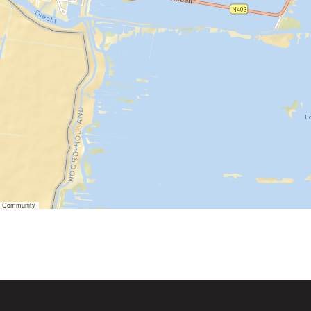
er Community