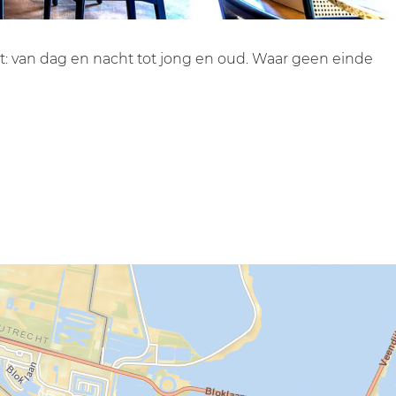
t: van dag en nacht tot jong en oud. Waar geen einde