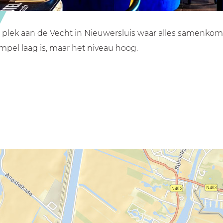
e plek aan de Vecht in Nieuwersluis waar alles samenkom
el laag is, maar het niveau hoog.