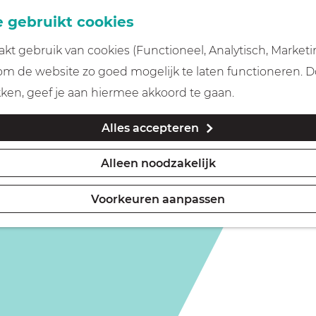
 gebruikt cookies
t gebruik van cookies (Functioneel, Analytisch, Marketi
 om de website zo goed mogelijk te laten functioneren. 
kken, geef je aan hiermee akkoord te gaan.
Alles accepteren
Alleen noodzakelijk
Voorkeuren aanpassen