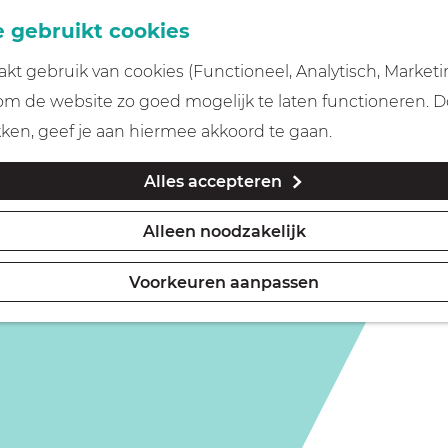
 gebruikt cookies
t gebruik van cookies (Functioneel, Analytisch, Marketi
 om de website zo goed mogelijk te laten functioneren. 
kken, geef je aan hiermee akkoord te gaan.
Alles accepteren
Alleen noodzakelijk
Voorkeuren aanpassen