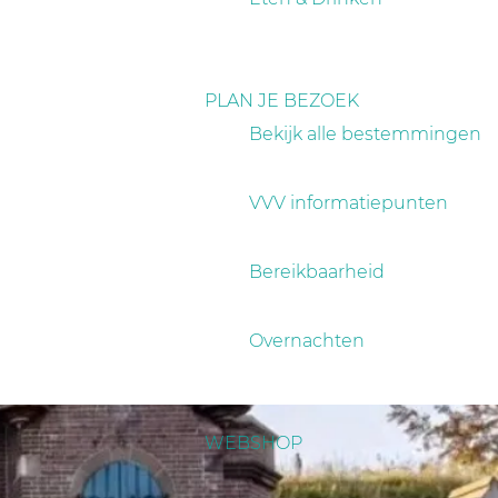
PLAN JE BEZOEK
Bekijk alle bestemmingen
VVV informatiepunten
Bereikbaarheid
Overnachten
WEBSHOP