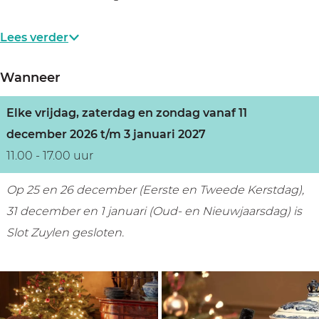
Lees verder
Wanneer
Elke vrijdag, zaterdag en zondag vanaf 11
december 2026 t/m 3 januari 2027
11.00 - 17.00 uur
Op 25 en 26 december (Eerste en Tweede Kerstdag),
31 december en 1 januari (Oud- en Nieuwjaarsdag) is
Slot Zuylen gesloten.