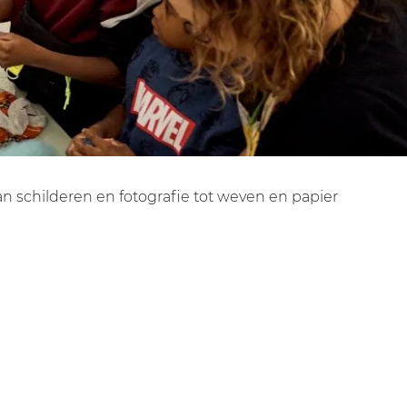
 Van schilderen en fotografie tot weven en papier