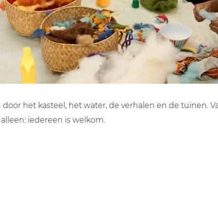
ren door het kasteel, het water, de verhalen en de tuinen.
 alleen: iedereen is welkom.