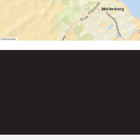
er Community