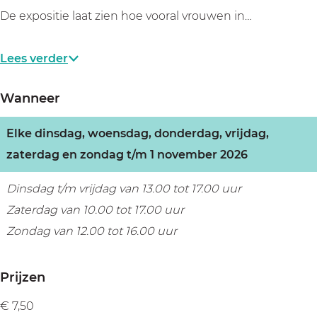
De expositie laat zien hoe vooral vrouwen in…
Lees verder
Wanneer
Elke dinsdag, woensdag, donderdag, vrijdag,
zaterdag en zondag t/m 1 november 2026
Dinsdag t/m vrijdag van 13.00 tot 17.00 uur
Zaterdag van 10.00 tot 17.00 uur
Zondag van 12.00 tot 16.00 uur
Prijzen
€ 7,50