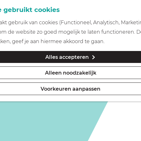
 gebruikt cookies
t gebruik van cookies (Functioneel, Analytisch, Marketi
 om de website zo goed mogelijk te laten functioneren. 
kken, geef je aan hiermee akkoord te gaan.
Alles accepteren
Alleen noodzakelijk
Voorkeuren aanpassen