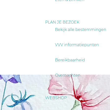
PLAN JE BEZOEK
Bekijk alle bestemmingen
VVV informatiepunten
Bereikbaarheid
Overnachten
WEBSHOP