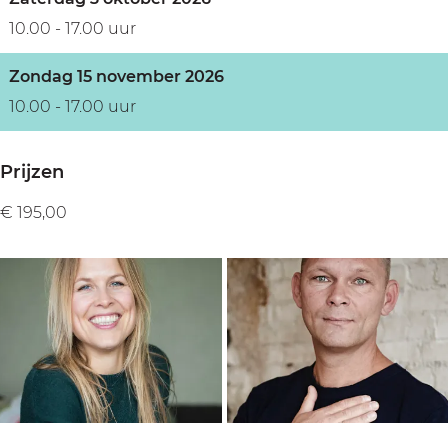
10.00 - 17.00 uur
Zondag 15 november 2026
10.00 - 17.00 uur
Prijzen
€ 195,00