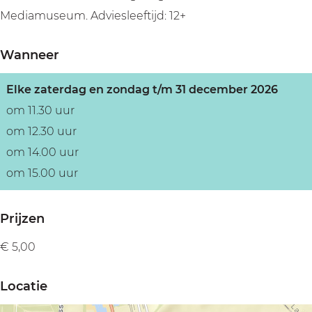
Mediamuseum. Adviesleeftijd: 12+
Wanneer
Elke zaterdag en zondag t/m 31 december 2026
om 11.30 uur
om 12.30 uur
om 14.00 uur
om 15.00 uur
Prijzen
€ 5,00
Locatie