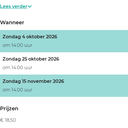
Lees verder
Wanneer
Zondag 4 oktober 2026
om 14.00 uur
Zondag 25 oktober 2026
om 14.00 uur
Zondag 15 november 2026
om 14.00 uur
Prijzen
€ 18,50