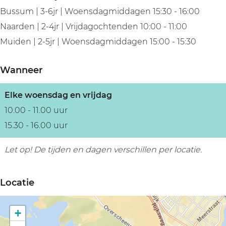
Bussum | 3-6jr | Woensdagmiddagen 15:30 - 16:00
Naarden | 2-4jr | Vrijdagochtenden 10:00 - 11:00
Muiden | 2-5jr | Woensdagmiddagen 15:00 - 15:30
Wanneer
Elke woensdag en vrijdag
10.00 - 11.00 uur
15.30 - 16.00 uur
Let op! De tijden en dagen verschillen per locatie.
Locatie
+