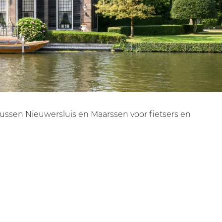
tussen Nieuwersluis en Maarssen voor fietsers en