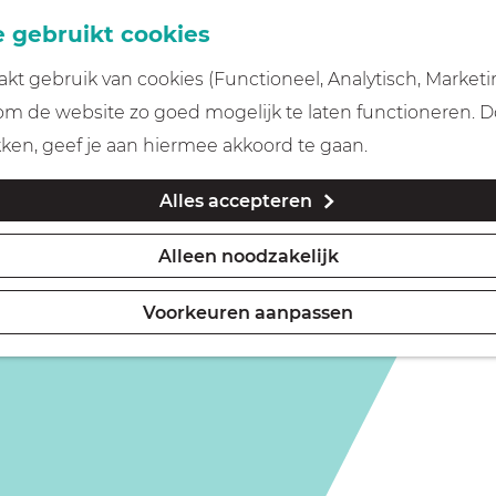
 gebruikt cookies
t gebruik van cookies (Functioneel, Analytisch, Marketi
 om de website zo goed mogelijk te laten functioneren. 
kken, geef je aan hiermee akkoord te gaan.
Alles accepteren
Alleen noodzakelijk
Voorkeuren aanpassen