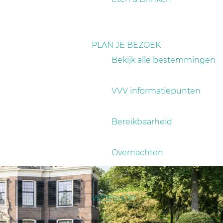
PLAN JE BEZOEK
Bekijk alle bestemmingen
VVV informatiepunten
Bereikbaarheid
Overnachten
WEBSHOP