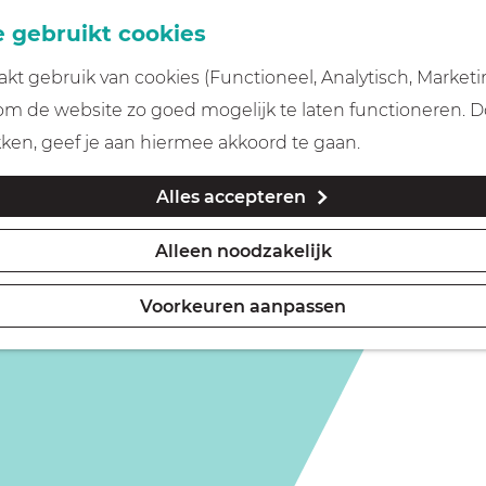
 gebruikt cookies
t gebruik van cookies (Functioneel, Analytisch, Marketi
 om de website zo goed mogelijk te laten functioneren. 
kken, geef je aan hiermee akkoord te gaan.
Alles accepteren
Alleen noodzakelijk
Voorkeuren aanpassen