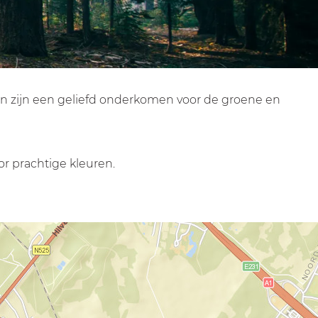
en zijn een geliefd onderkomen voor de groene en
or prachtige kleuren.