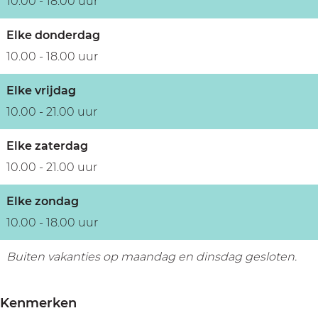
10.00 - 18.00 uur
Elke donderdag
10.00 - 18.00 uur
Elke vrijdag
10.00 - 21.00 uur
Elke zaterdag
10.00 - 21.00 uur
Elke zondag
10.00 - 18.00 uur
Buiten vakanties op maandag en dinsdag gesloten.
Kenmerken