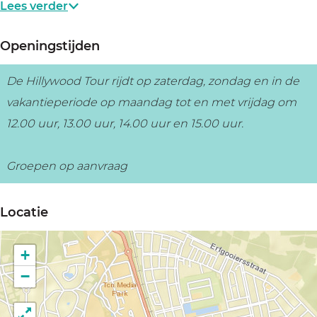
Lees verder
Openingstijden
De Hillywood Tour rijdt op zaterdag, zondag en in de
vakantieperiode op maandag tot en met vrijdag om
12.00 uur, 13.00 uur, 14.00 uur en 15.00 uur.
Groepen op aanvraag
Locatie
+
−