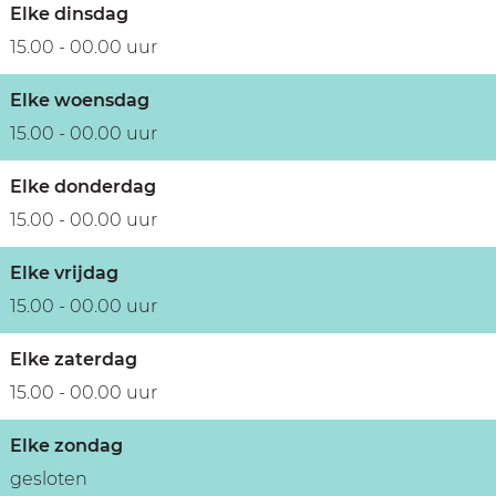
Elke dinsdag
15.00 - 00.00 uur
Elke woensdag
15.00 - 00.00 uur
Elke donderdag
15.00 - 00.00 uur
Elke vrijdag
15.00 - 00.00 uur
Elke zaterdag
15.00 - 00.00 uur
Elke zondag
gesloten