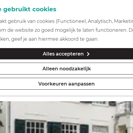
 gebruikt cookies
t gebruik van cookies (Functioneel, Analytisch, Marketi
 om de website zo goed mogelijk te laten functioneren. 
kken, geef je aan hiermee akkoord te gaan.
Alles accepteren
Alleen noodzakelijk
Voorkeuren aanpassen