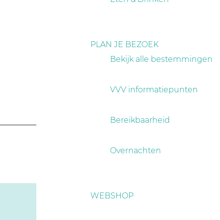
PLAN JE BEZOEK
Bekijk alle bestemmingen
VVV informatiepunten
Bereikbaarheid
Overnachten
WEBSHOP