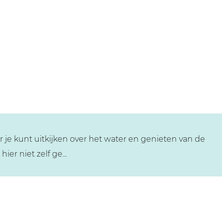
je kunt uitkijken over het water en genieten van de
er niet zelf ge...