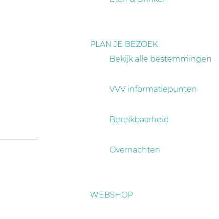
PLAN JE BEZOEK
Bekijk alle bestemmingen
VVV informatiepunten
Bereikbaarheid
Overnachten
WEBSHOP