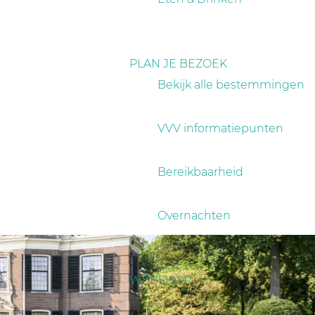
PLAN JE BEZOEK
Bekijk alle bestemmingen
VVV informatiepunten
Bereikbaarheid
Overnachten
WEBSHOP