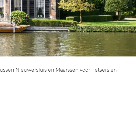
tussen Nieuwersluis en Maarssen voor fietsers en