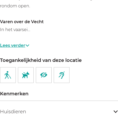
rondom open.
Varen over de Vecht
In het vaarsei…
Lees verder
Toegankelijkheid van deze locatie
Kenmerken
Huisdieren