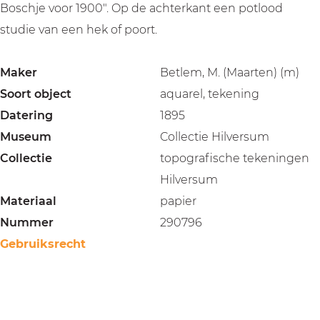
Boschje voor 1900". Op de achterkant een potlood
studie van een hek of poort.
Maker
Betlem, M. (Maarten) (m)
Soort object
aquarel, tekening
Datering
1895
Museum
Collectie Hilversum
Collectie
topografische tekeningen
Hilversum
Materiaal
papier
Nummer
290796
Gebruiksrecht