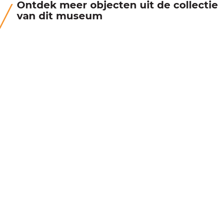
Ontdek meer objecten uit de collectie
van dit museum